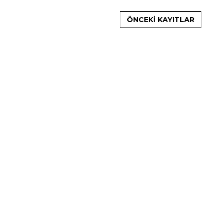
ÖNCEKI KAYITLAR