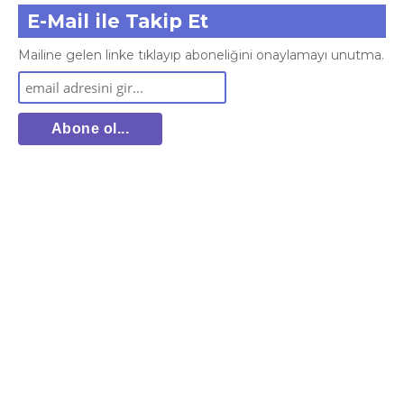
E-Mail ile Takip Et
Mailine gelen linke tıklayıp aboneliğini onaylamayı unutma.