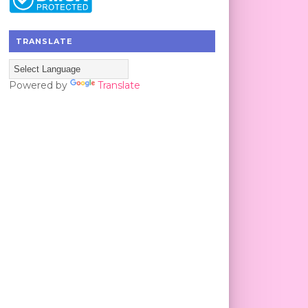
TRANSLATE
Powered by
Translate