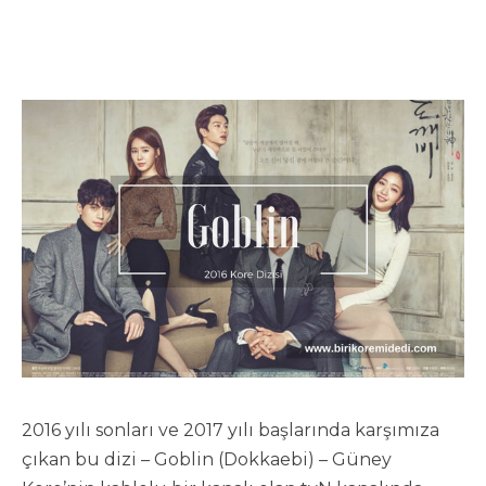
2016 yılı sonları ve 2017 yılı başlarında karşımıza
çıkan bu dizi – Goblin (Dokkaebi) – Güney