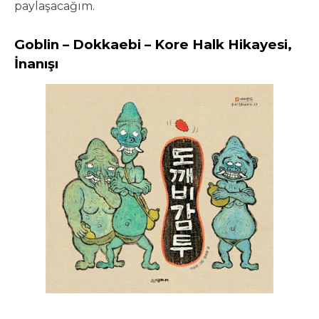
paylaşacağım.
Goblin – Dokkaebi – Kore Halk Hikayesi,
İnanışı