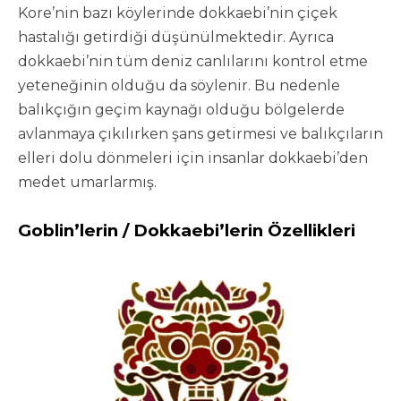
Kore’nin bazı köylerinde dokkaebi’nin çiçek
hastalığı getirdiği düşünülmektedir. Ayrıca
dokkaebi’nin tüm deniz canlılarını kontrol etme
yeteneğinin olduğu da söylenir. Bu nedenle
balıkçığın geçim kaynağı olduğu bölgelerde
avlanmaya çıkılırken şans getirmesi ve balıkçıların
elleri dolu dönmeleri için insanlar dokkaebi’den
medet umarlarmış.
Goblin’lerin / Dokkaebi’lerin Özellikleri