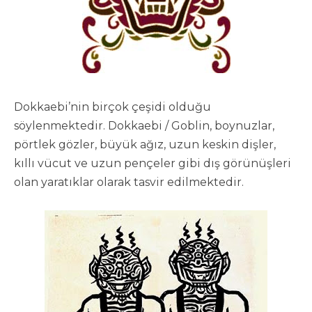
Dokkaebi’nin birçok çeşidi olduğu
söylenmektedir. Dokkaebi / Goblin, boynuzlar,
pörtlek gözler, büyük ağız, uzun keskin dişler,
kıllı vücut ve uzun pençeler gibi dış görünüşleri
olan yaratıklar olarak tasvir edilmektedir.