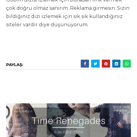
çok doğru olmaz sanırım. Reklama girmesin. Sizin
bildiğiniz dizi izlemek için sık sık kullandığınız
siteler vardır diye düşünüyorum.
PAYLAŞ: