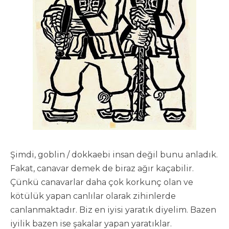
Şimdi, goblin / dokkaebi insan değil bunu anladık.
Fakat, canavar demek de biraz ağır kaçabilir.
Çünkü canavarlar daha çok korkunç olan ve
kötülük yapan canlılar olarak zihinlerde
canlanmaktadır. Biz en iyisi yaratık diyelim. Bazen
iyilik bazen ise şakalar yapan yaratıklar.