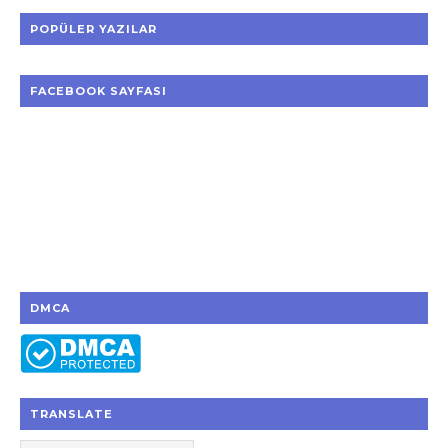
POPÜLER YAZILAR
FACEBOOK SAYFASI
DMCA
TRANSLATE