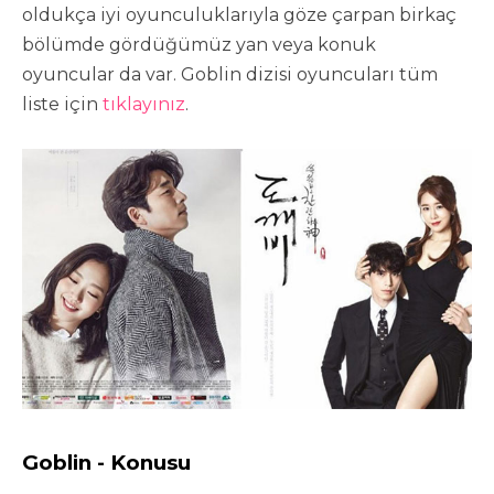
oldukça iyi oyunculuklarıyla göze çarpan birkaç
bölümde gördüğümüz yan veya konuk
oyuncular da var. Goblin dizisi oyuncuları tüm
liste için
tıklayınız
.
Goblin - Konusu