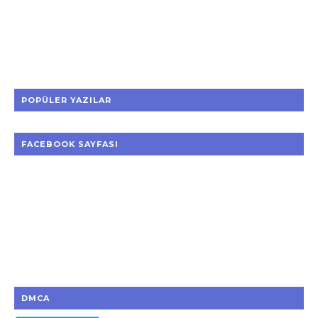
POPÜLER YAZILAR
FACEBOOK SAYFASI
DMCA